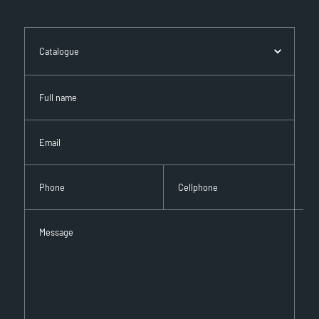
Catalogue
Full name
Email
Phone
Cellphone
Message